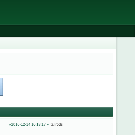
2016-12-14 10:18:17
tailrods